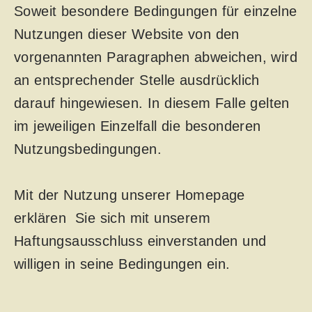
Soweit besondere Bedingungen für einzelne
Nutzungen dieser Website von den
vorgenannten Paragraphen abweichen, wird
an entsprechender Stelle ausdrücklich
darauf hingewiesen. In diesem Falle gelten
im jeweiligen Einzelfall die besonderen
Nutzungsbedingungen.
Mit der Nutzung unserer Homepage
erklären Sie sich mit unserem
Haftungsausschluss einverstanden und
willigen in seine Bedingungen ein.