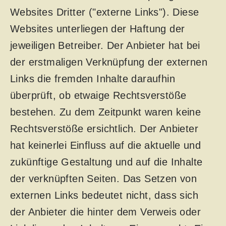
Websites Dritter ("externe Links"). Diese
Websites unterliegen der Haftung der
jeweiligen Betreiber. Der Anbieter hat bei
der erstmaligen Verknüpfung der externen
Links die fremden Inhalte daraufhin
überprüft, ob etwaige Rechtsverstöße
bestehen. Zu dem Zeitpunkt waren keine
Rechtsverstöße ersichtlich. Der Anbieter
hat keinerlei Einfluss auf die aktuelle und
zukünftige Gestaltung und auf die Inhalte
der verknüpften Seiten. Das Setzen von
externen Links bedeutet nicht, dass sich
der Anbieter die hinter dem Verweis oder