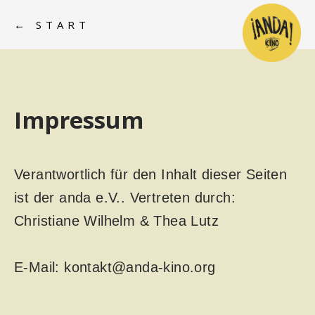
← START
Impressum
Verantwortlich für den Inhalt dieser Seiten
ist der anda e.V.. Vertreten durch:
Christiane Wilhelm & Thea Lutz
E-Mail: kontakt@anda-kino.org