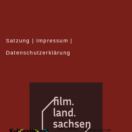
Satzung
|
Impressum
|
Datenschutzerklärung