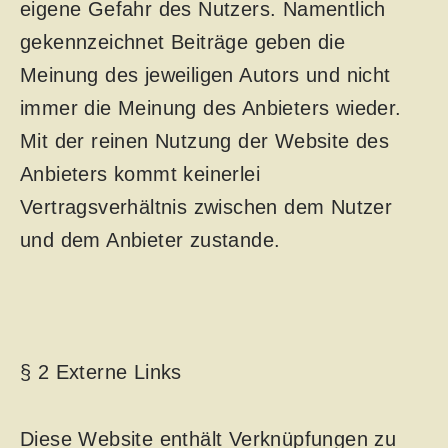
eigene Gefahr des Nutzers. Namentlich
gekennzeichnet Beiträge geben die
Meinung des jeweiligen Autors und nicht
immer die Meinung des Anbieters wieder.
Mit der reinen Nutzung der Website des
Anbieters kommt keinerlei
Vertragsverhältnis zwischen dem Nutzer
und dem Anbieter zustande.
§ 2 Externe Links
Diese Website enthält Verknüpfungen zu