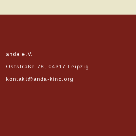
anda e.V.
Oststraße 78, 04317 Leipzig
kontakt@anda-kino.org