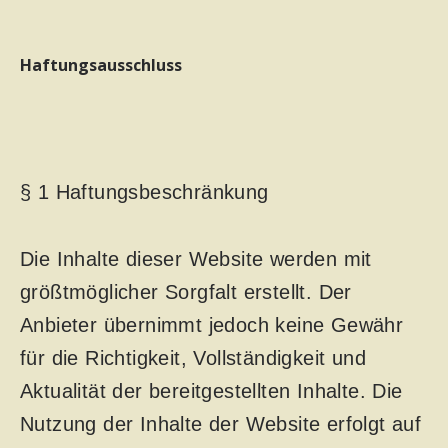
Haftungsausschluss
§ 1 Haftungsbeschränkung
Die Inhalte dieser Website werden mit
größtmöglicher Sorgfalt erstellt. Der
Anbieter übernimmt jedoch keine Gewähr
für die Richtigkeit, Vollständigkeit und
Aktualität der bereitgestellten Inhalte. Die
Nutzung der Inhalte der Website erfolgt auf