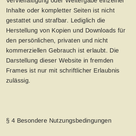
Vervielfältigung oder Weitergabe einzelner
Inhalte oder kompletter Seiten ist nicht
gestattet und strafbar. Lediglich die
Herstellung von Kopien und Downloads für
den persönlichen, privaten und nicht
kommerziellen Gebrauch ist erlaubt. Die
Darstellung dieser Website in fremden
Frames ist nur mit schriftlicher Erlaubnis
zulässig.
§ 4 Besondere Nutzungsbedingungen