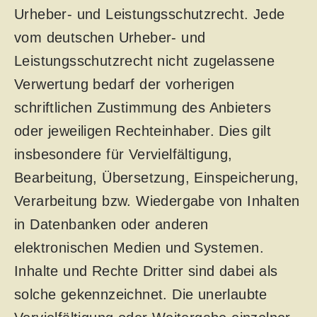
Urheber- und Leistungsschutzrecht. Jede
vom deutschen Urheber- und
Leistungsschutzrecht nicht zugelassene
Verwertung bedarf der vorherigen
schriftlichen Zustimmung des Anbieters
oder jeweiligen Rechteinhaber. Dies gilt
insbesondere für Vervielfältigung,
Bearbeitung, Übersetzung, Einspeicherung,
Verarbeitung bzw. Wiedergabe von Inhalten
in Datenbanken oder anderen
elektronischen Medien und Systemen.
Inhalte und Rechte Dritter sind dabei als
solche gekennzeichnet. Die unerlaubte