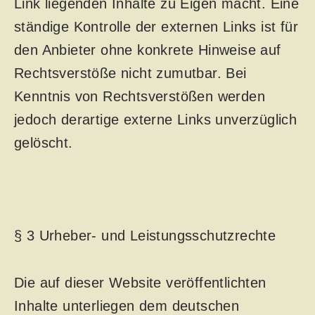
Link liegenden Inhalte zu Eigen macht. Eine
ständige Kontrolle der externen Links ist für
den Anbieter ohne konkrete Hinweise auf
Rechtsverstöße nicht zumutbar. Bei
Kenntnis von Rechtsverstößen werden
jedoch derartige externe Links unverzüglich
gelöscht.
§ 3 Urheber- und Leistungsschutzrechte
Die auf dieser Website veröffentlichten
Inhalte unterliegen dem deutschen