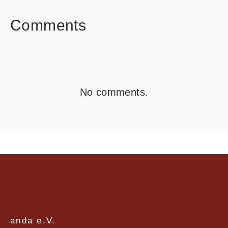
Comments
No comments.
anda e.V.