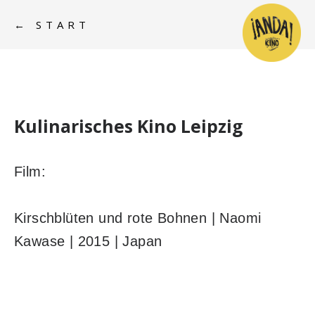
← START
Kulinarisches Kino Leipzig
Film:
Kirschblüten und rote Bohnen | Naomi
Kawase | 2015 | Japan