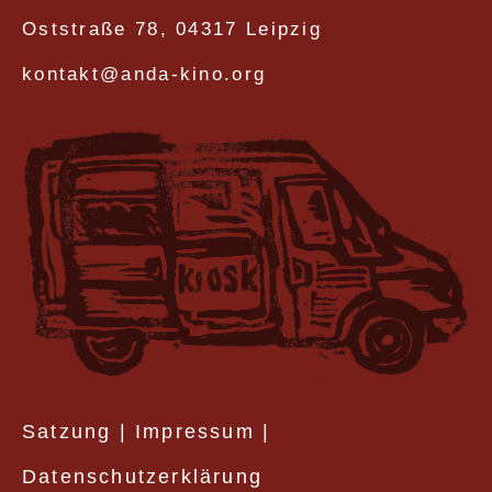
Oststraße 78, 04317 Leipzig
kontakt@anda-kino.org
Satzung
|
Impressum
|
Datenschutzerklärung